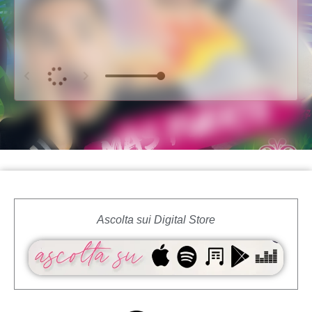
Ascolta sui Digital Store