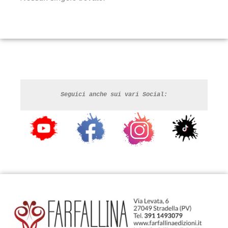
Seguici anche sui vari Social: