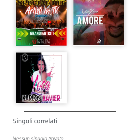
Singoli correlati
Nessun singolo trovato.