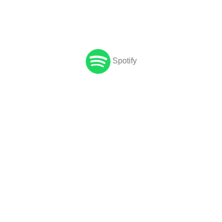
Spotify