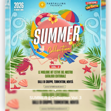
SUMMER || Collection Vol. 3