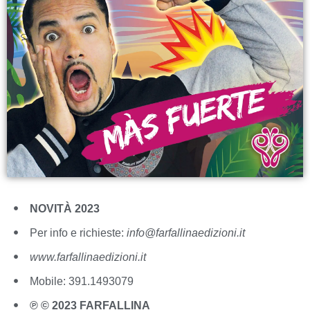
NOVITÀ 2023
Per info e richieste:
info@farfallinaedizioni.it
www.farfallinaedizioni.it
Mobile: 391.1493079
℗ © 2023 FARFALLINA