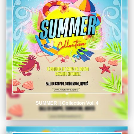
SUMMER || Collection Vol. 4