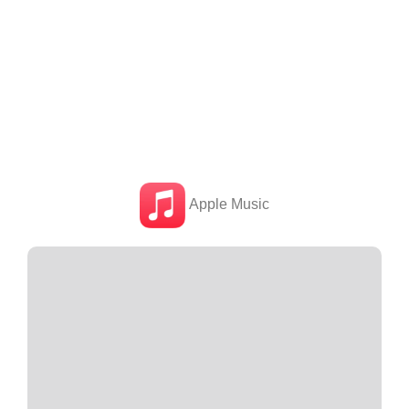
Apple Music