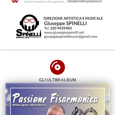
GLI ULTIMI ALBUM