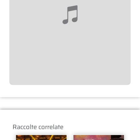
Raccolte correlate