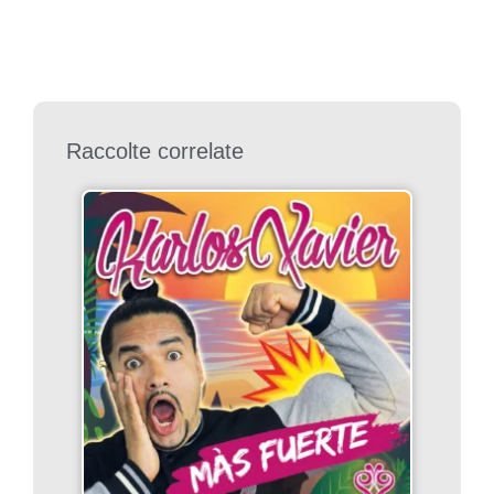
Raccolte correlate