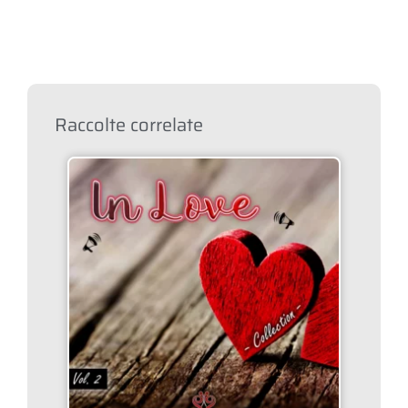
Raccolte correlate