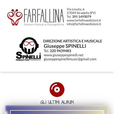
GLI ULTIMI ALBUM