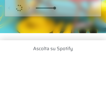
Ascolta su Spotify