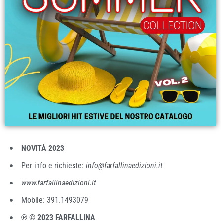
NOVITÀ 2023
Per info e richieste:
info@farfallinaedizioni.it
www.farfallinaedizioni.it
Mobile: 391.1493079
℗ © 2023 FARFALLINA