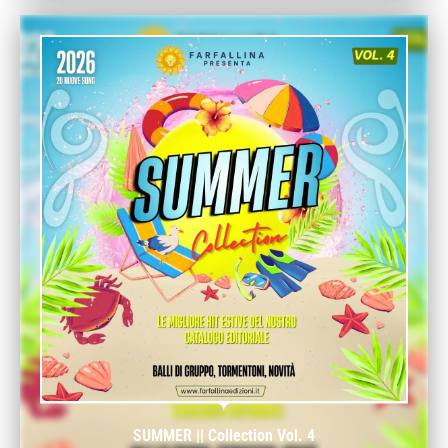
SUMMER || Collection Vol. 4