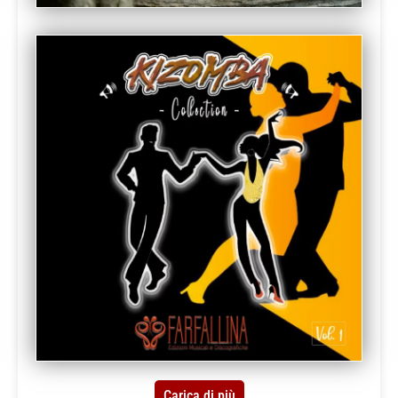
Carica di più