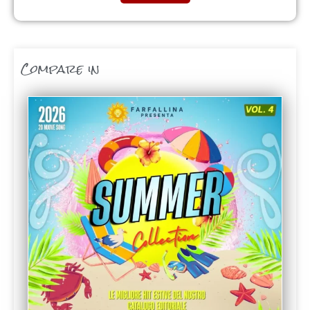
Compare in