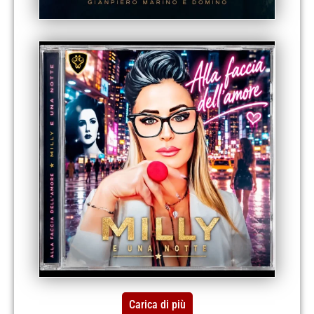
Carica di più