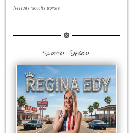
Nessuna raccolta trovata.
Scopri i Singoli