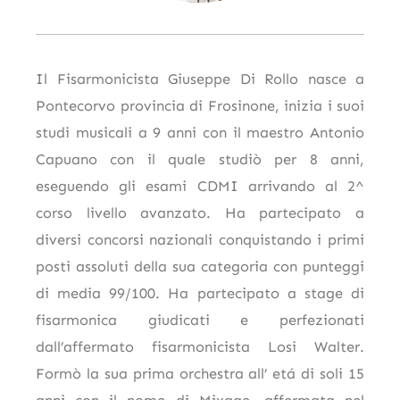
Il Fisarmonicista Giuseppe Di Rollo nasce a
Pontecorvo provincia di Frosinone, inizia i suoi
studi musicali a 9 anni con il maestro Antonio
Capuano con il quale studiò per 8 anni,
eseguendo gli esami CDMI arrivando al 2^
corso livello avanzato. Ha partecipato a
diversi concorsi nazionali conquistando i primi
posti assoluti della sua categoria con punteggi
di media 99/100. Ha partecipato a stage di
fisarmonica giudicati e perfezionati
dall’affermato fisarmonicista Losi Walter.
Formò la sua prima orchestra all’ etá di soli 15