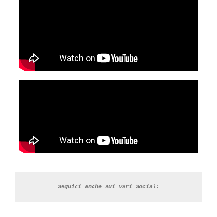
Seguici anche sui vari Social: