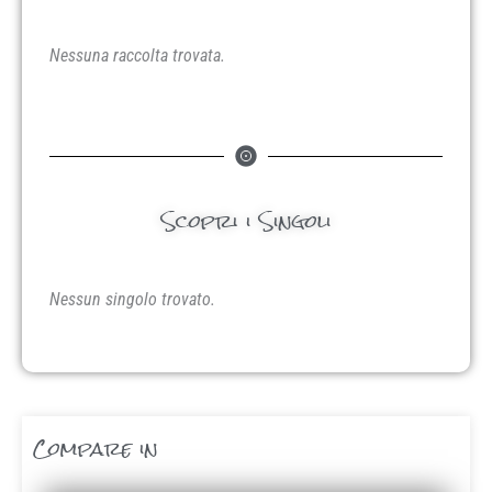
Nessuna raccolta trovata.
Scopri i Singoli
Nessun singolo trovato.
Compare in