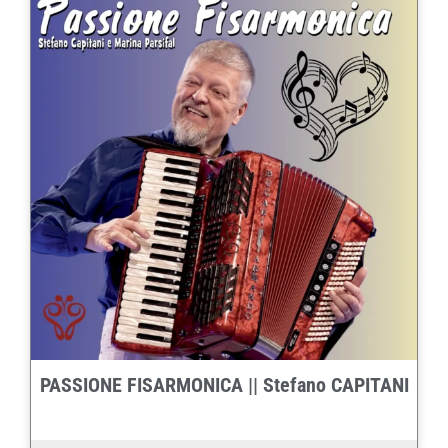
PASSIONE FISARMONICA || Stefano CAPITANI