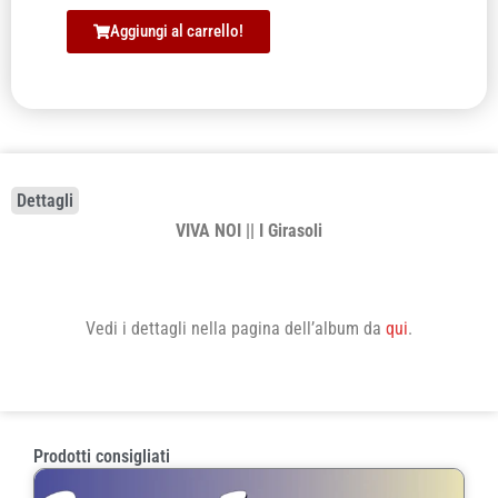
Aggiungi al carrello!
Dettagli
VIVA NOI || I Girasoli
Vedi i dettagli nella pagina dell’album da
qui
.
Prodotti consigliati