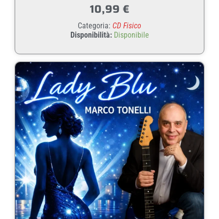
10,99
€
Categoria:
CD Fisico
Disponibilità:
Disponibile