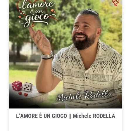
L’AMORE È UN GIOCO || Michele RODELLA