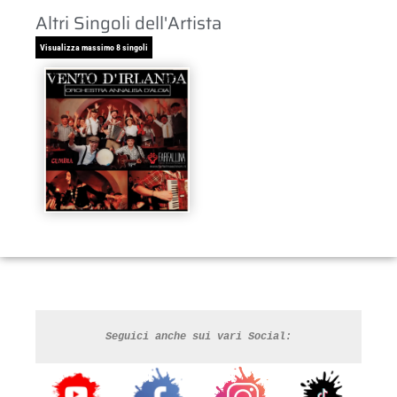
Altri Singoli dell'Artista
Visualizza massimo 8 singoli
Seguici anche sui vari Social: