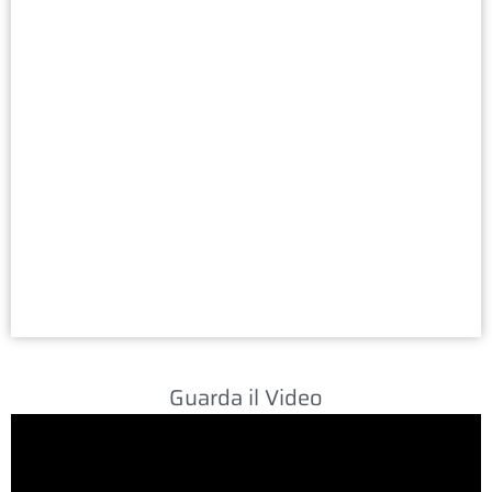
Guarda il Video