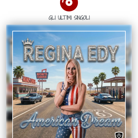
GLI ULTIMI SINGOLI