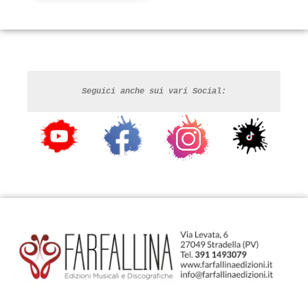
Seguici anche sui vari Social: