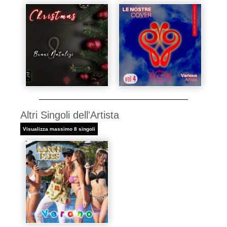
Altri Singoli dell'Artista
Visualizza massimo 8 singoli