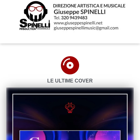
LE ULTIME COVER