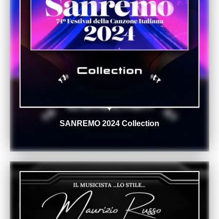
SANREMO 2024 Collection