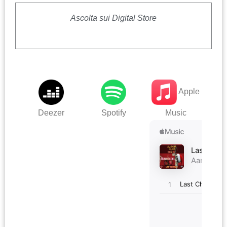
Ascolta sui Digital Store
Apple
Deezer
Spotify
Music