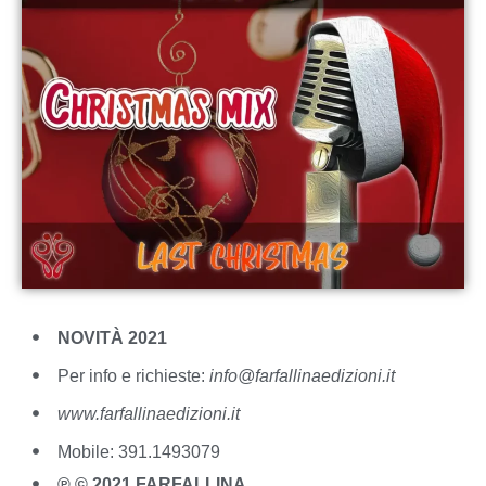
NOVITÀ 2021
Per info e richieste:
info@farfallinaedizioni.it
www.farfallinaedizioni.it
Mobile: 391.1493079
℗ © 2021 FARFALLINA