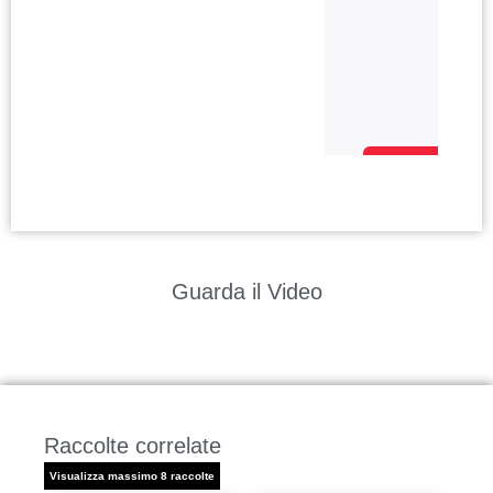
Guarda il Video
Raccolte correlate
Visualizza massimo 8 raccolte