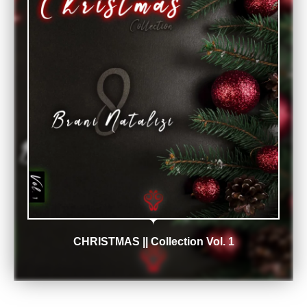
CHRISTMAS || Collection Vol. 1