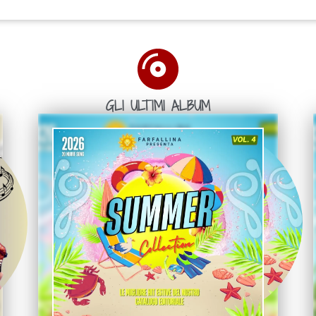
GLI ULTIMI ALBUM