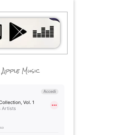
Apple Music