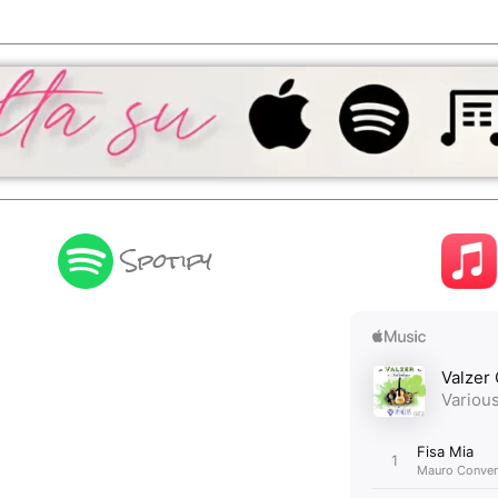
Spotify