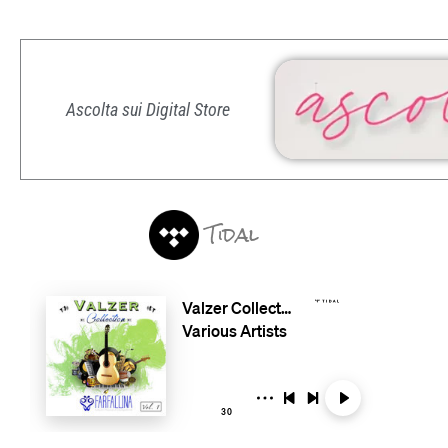
Ascolta sui Digital Store
Tidal