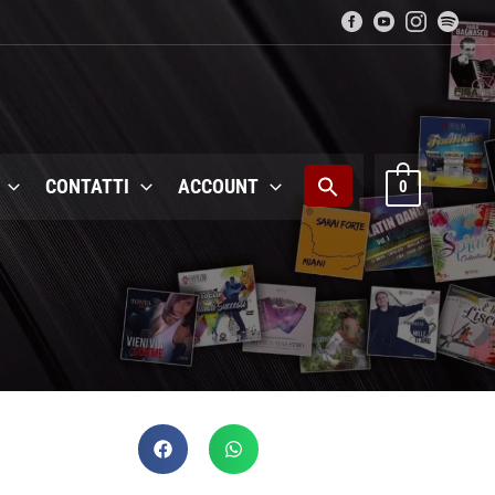
CONTATTI
ACCOUNT
0