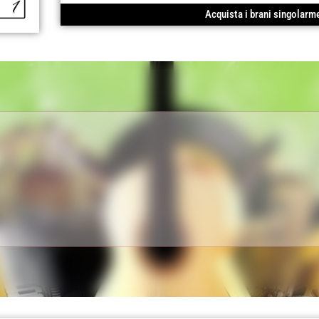
Acquista i brani singolarm