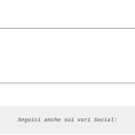
Seguici anche sui vari Social: