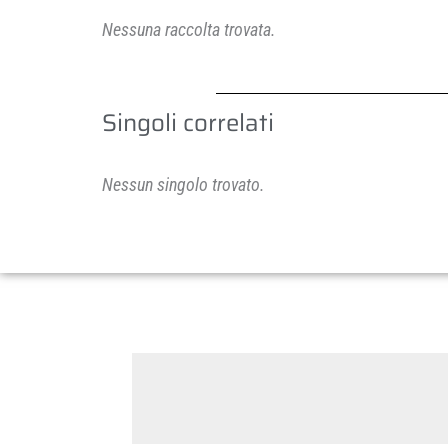
Nessuna raccolta trovata.
Singoli correlati
Nessun singolo trovato.