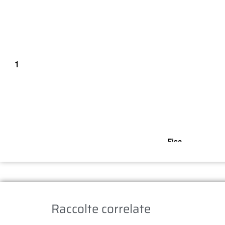
Raccolte correlate