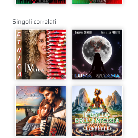
Singoli correlati