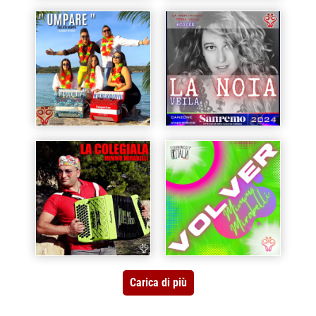
Carica di più