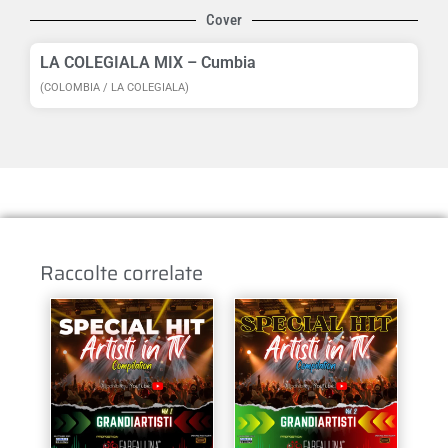
Cover
LA COLEGIALA MIX – Cumbia
(COLOMBIA / LA COLEGIALA)
Raccolte correlate