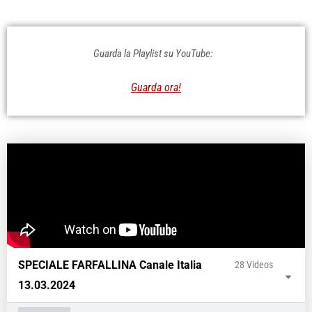
Guarda la Playlist su YouTube:
Guarda ora!
SPECIALE FARFALLINA Canale Italia
28 Videos
13.03.2024