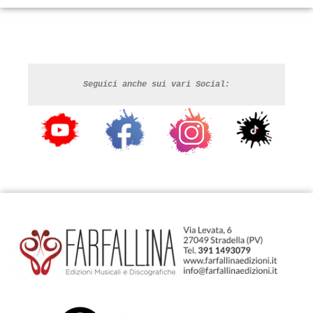
Seguici anche sui vari Social: