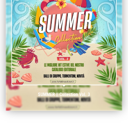
SUMMER || Collection Vol. 3