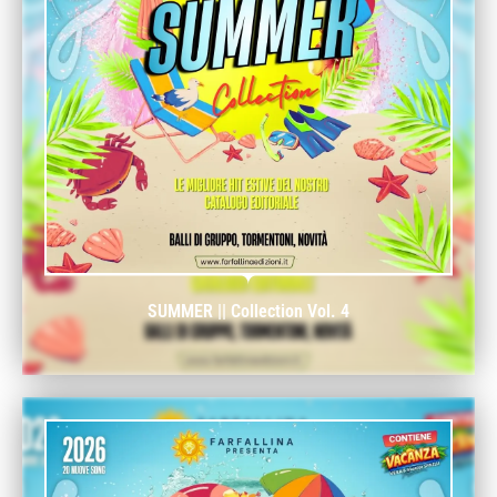
SUMMER || Collection Vol. 4