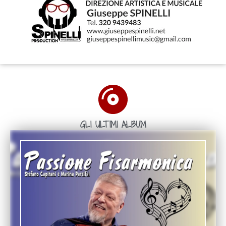
GLI ULTIMI ALBUM