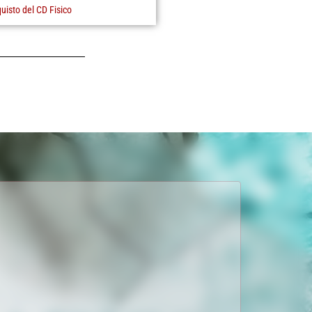
quisto del CD Fisico