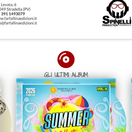
GLI ULTIMI ALBUM