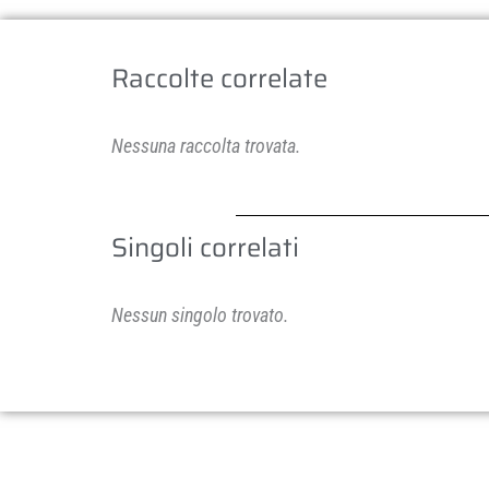
Raccolte correlate
Nessuna raccolta trovata.
Singoli correlati
Nessun singolo trovato.