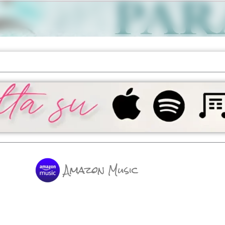
Amazon Music