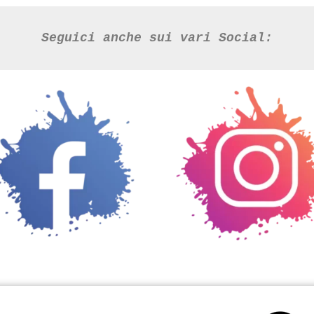
Seguici anche sui vari Social: