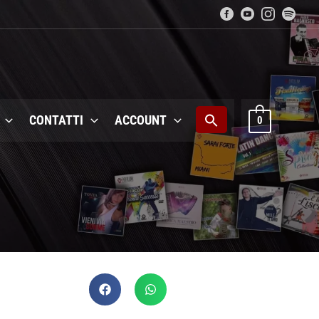
CONTATTI
ACCOUNT
0