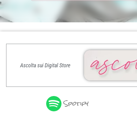
Ascolta sui Digital Store
Spotify