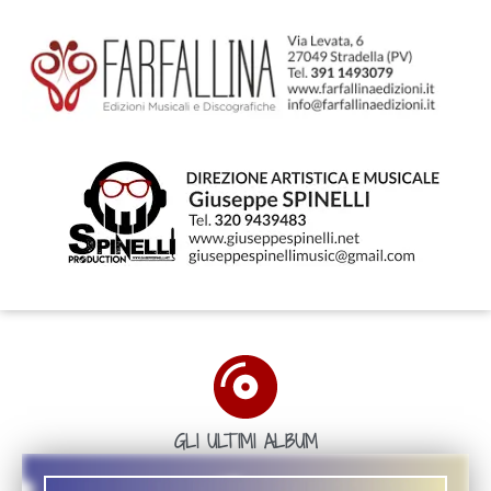
GLI ULTIMI ALBUM