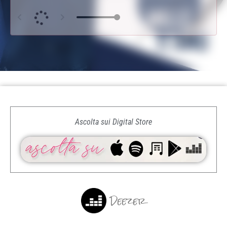
Ascolta sui Digital Store
Deezer