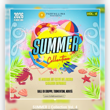
SUMMER || Collection Vol. 4