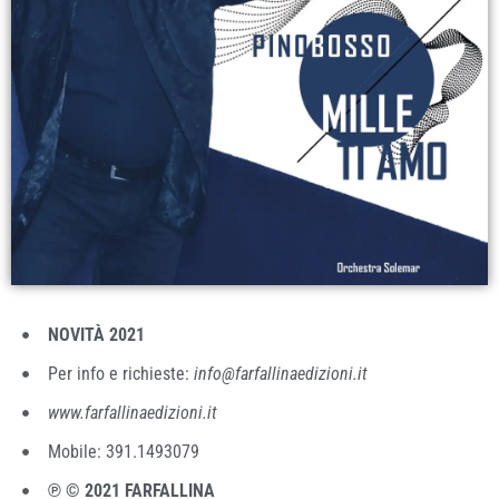
NOVITÀ 2021
Per info e richieste:
info@farfallinaedizioni.it
www.farfallinaedizioni.it
Mobile: 391.1493079
℗ © 2021 FARFALLINA