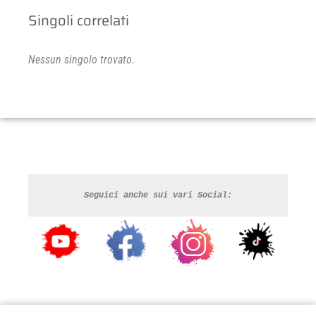
Singoli correlati
Nessun singolo trovato.
Seguici anche sui vari Social: