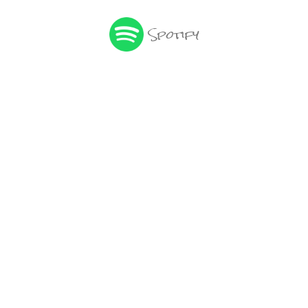
Spotify