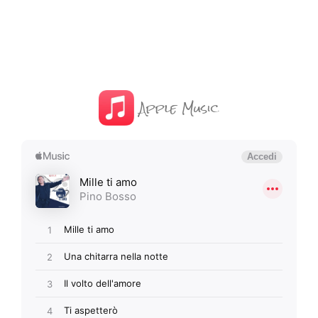
Apple Music