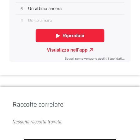
Raccolte correlate
Nessuna raccolta trovata.