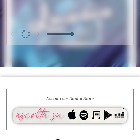
Ascolta sui Digital Store