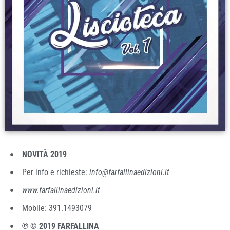
NOVITÀ 2019
Per info e richieste:
info@farfallinaedizioni.it
www.farfallinaedizioni.it
Mobile: 391.1493079
℗ © 2019 FARFALLINA