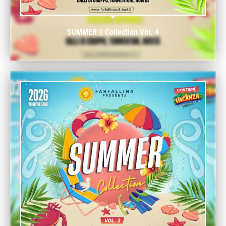
SUMMER || Collection Vol. 4