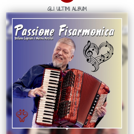
GLI ULTIMI ALBUM