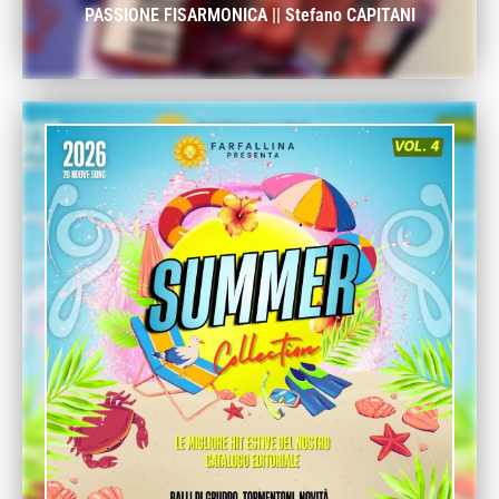
PASSIONE FISARMONICA || Stefano CAPITANI