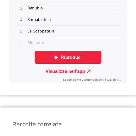
Raccolte correlate