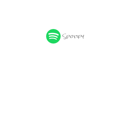
Spotify