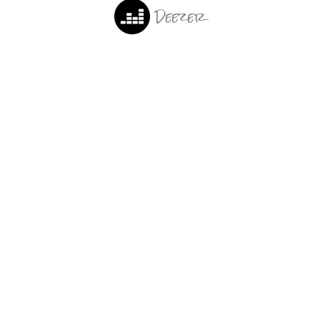
Deezer