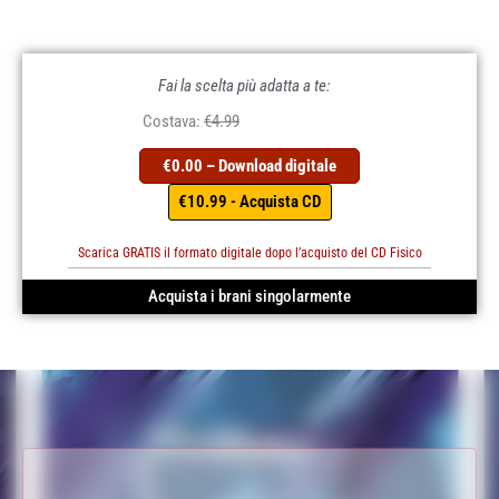
Fai la scelta più adatta a te:
Costava:
€4.99
€0.00 – Download digitale
€10.99 - Acquista CD
Scarica GRATIS il formato digitale dopo l’acquisto del CD Fisico
Acquista i brani singolarmente