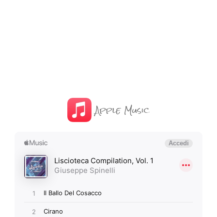
Apple Music