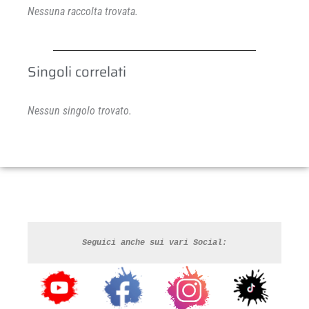
Nessuna raccolta trovata.
Singoli correlati
Nessun singolo trovato.
Seguici anche sui vari Social: