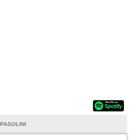
 PASOLINI