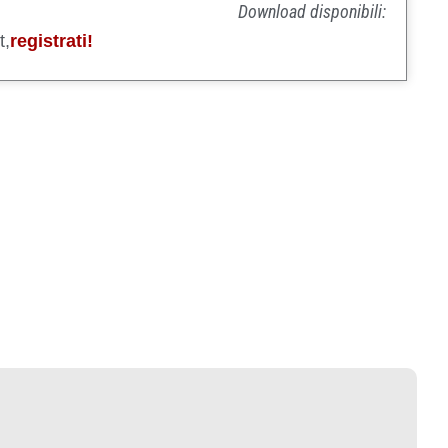
Download disponibili:
t,
registrati!