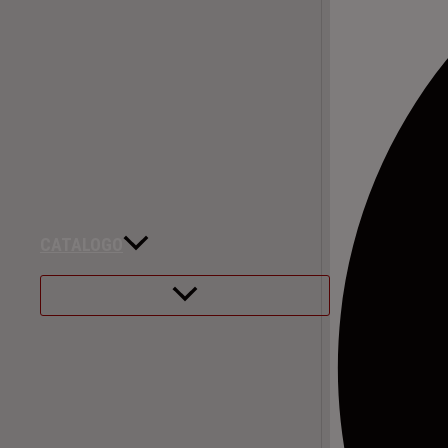
CATALOGO