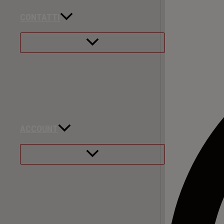
CONTATTI
ACCOUNT