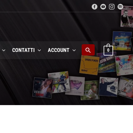
CONTATTI
ACCOUNT
0