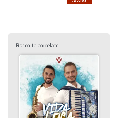
Acquista
Raccolte correlate