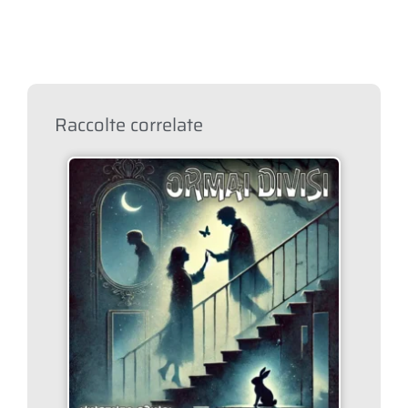
Raccolte correlate