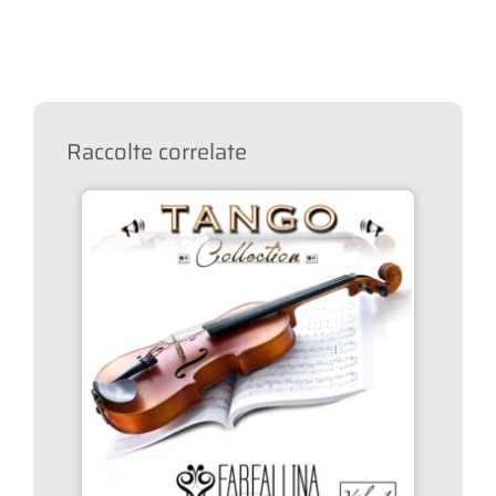
Raccolte correlate