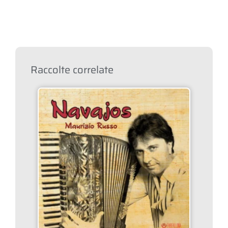
Raccolte correlate