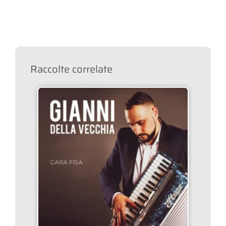
Raccolte correlate