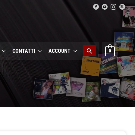
CONTATTI
ACCOUNT
0